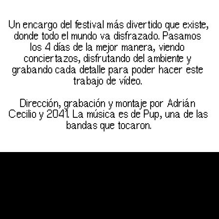
Un encargo del festival más divertido que existe, 
donde todo el mundo va disfrazado. Pasamos 
los 4 días de la mejor manera, viendo 
conciertazos, disfrutando del ambiente y 
grabando cada detalle para poder hacer este 
trabajo de vídeo. 
Dirección, grabación y montaje por Adrián 
Cecilio y 2041. La música es de Pup, una de las 
bandas que tocaron.